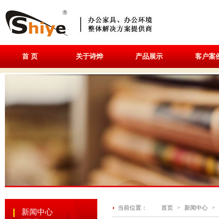
首 页
关于诗烨
产品展示
客户案
当前位置：
首页
>
新闻中心
>
新闻中心