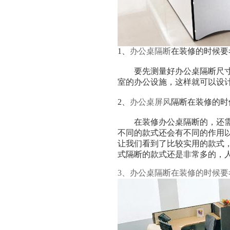
1、
办公桌隔断
在装修的时候要
要先测量好办公桌隔断尺寸，
室的办公设施，这样就可以设
2、
办公桌屏风
隔断在装修的时
在装修办公桌隔断的，还需要
不同的款式还会有不同的作用
让我们看到了比较实用的款式
式隔断的款式还是非常多的，
3、办公桌隔断在装修的时候要