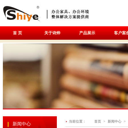
首 页
关于诗烨
产品展示
客户案
当前位置：
首页
>
新闻中心
>
新闻中心