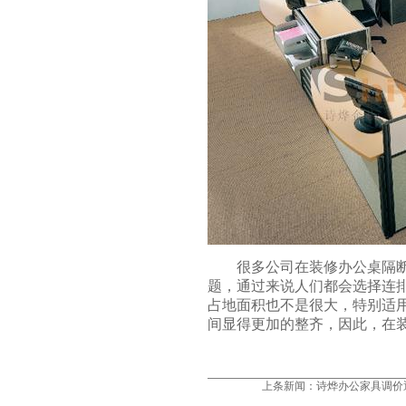
很多公司在装修办公桌隔断的
题，通过来说人们都会选择连
占地面积也不是很大，特别适
间显得更加的整齐，因此，在
上条新闻：
诗烨办公家具调价