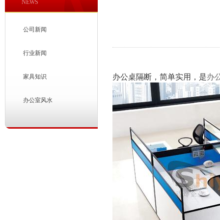
NEWS
公司新闻
行业新闻
办公桌隔断，简单实用，是
办
家具知识
办公室风水