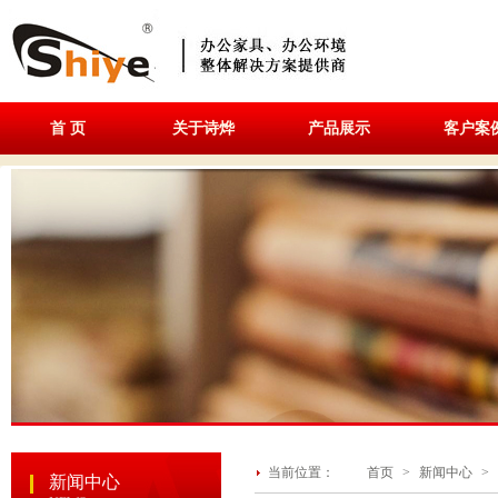
首 页
关于诗烨
产品展示
客户案
当前位置：
首页
>
新闻中心
>
新闻中心