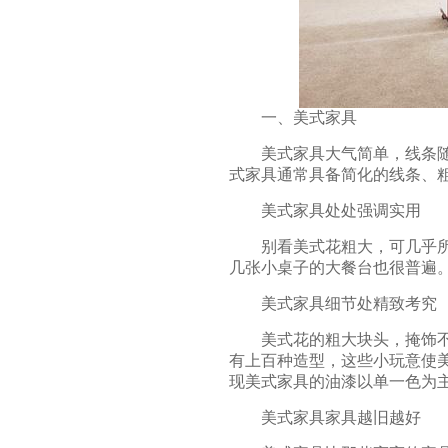
一、美式家具
美式家具
大气简单，线条
式家具通常具备简化的线条、
美式家具处处强调实用
别看美式花粗大，可几乎所有
几张小桌子的大餐台也很普遍
美式家具细节处精致考究
美式花的粗大块头，掩饰不住
有上百种造型，这些小玩意使
现美式家具的油漆以单一色为
美式家具家具越旧越好