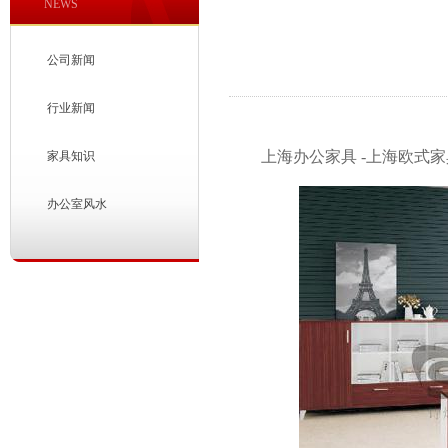
NEWS
公司新闻
行业新闻
上海办公家具 -上海欧式家
家具知识
办公室风水