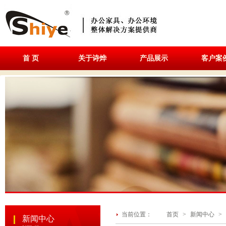
首 页
关于诗烨
产品展示
客户案
当前位置：
首页
>
新闻中心
>
新闻中心