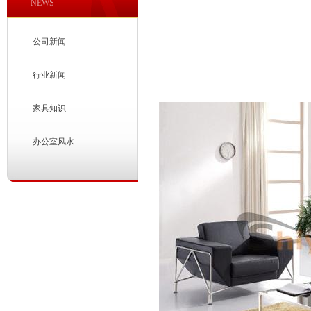
NEWS
公司新闻
行业新闻
家具知识
办公室风水