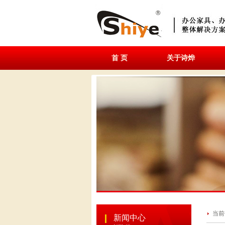
首 页
关于诗烨
当前
新闻中心