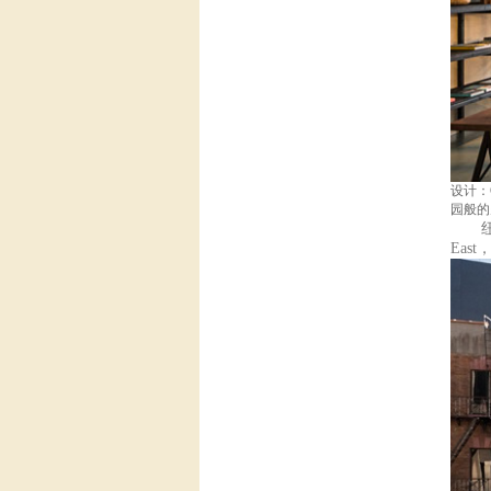
设计：G
园般的
Eas