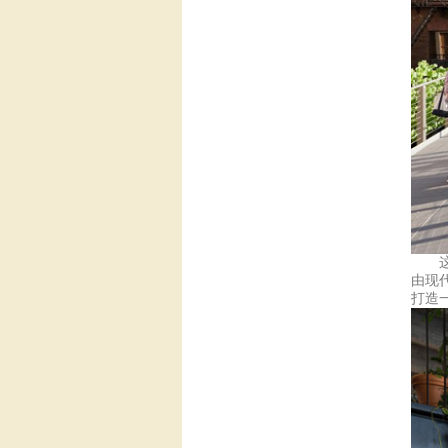
由现代
打造