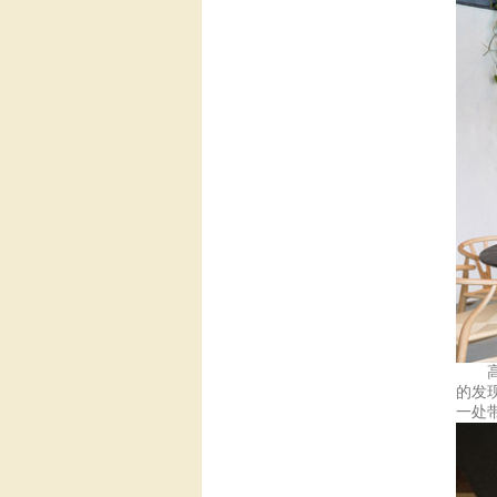
的发
一处