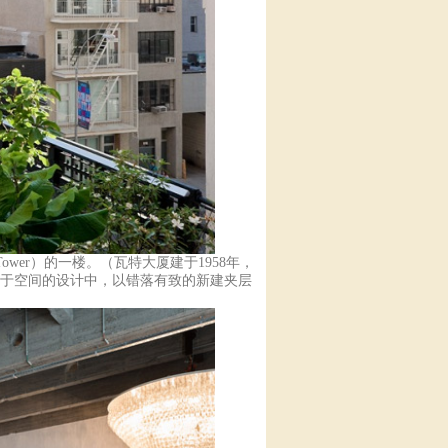
ower）的一楼。（瓦特大厦建于1958年，
的理念用于空间的设计中，以错落有致的新建夹层