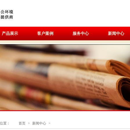
产品展示
客户案例
服务中心
新闻中心
位置：
首页
>
新闻中心
>