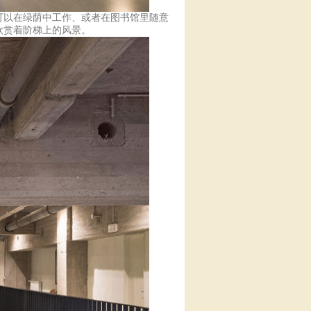
可以在绿荫中工作、或者在图书馆里随意
欣赏着阶梯上的风景。