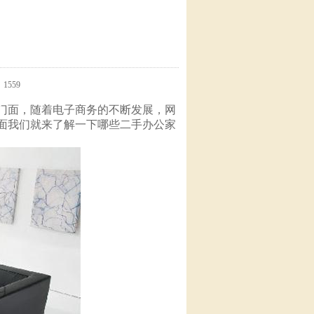
1559
门面，随着电子商务的不断发展，网
面我们就来了解一下哪些
二手办公家