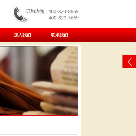
加入我们
联系我们