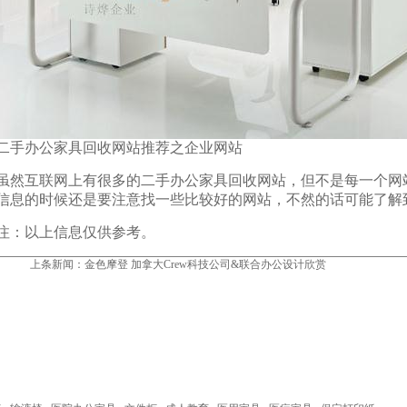
办公家具回收网站推荐之企业网站
互联网上有很多的二手办公家具回收网站，但不是每一个网
信息的时候还是要注意找一些比较好的网站，不然的话可能了解
：以上信息仅供参考。
上条新闻：
金色摩登 加拿大Crew科技公司&联合办公设计欣赏