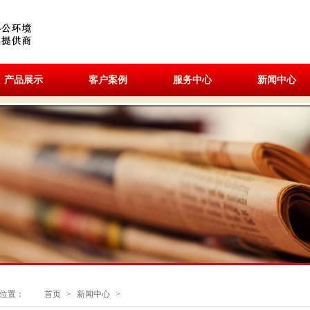
产品展示
客户案例
服务中心
新闻中心
位置：
首页
>
新闻中心
>