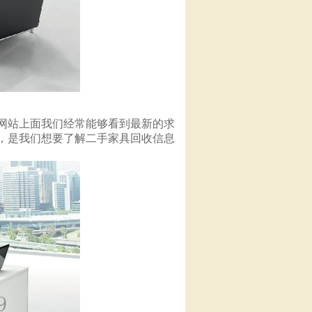
网站上面我们经常能够看到最新的求
，是我们想要了解二手家具回收信息