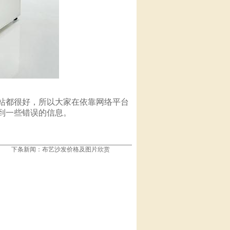
站都很好，所以大家在依靠网络平台
到一些错误的信息。
下条新闻：
布艺沙发价格及图片欣赏