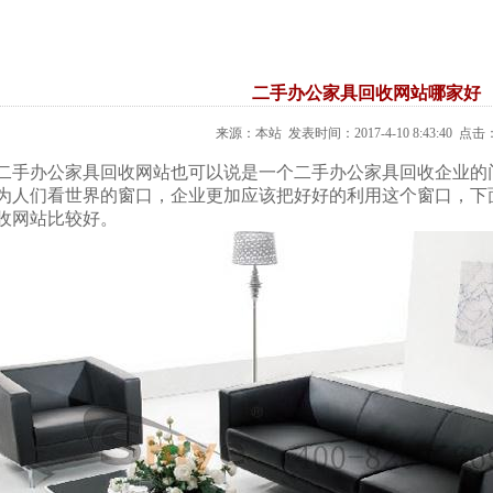
二手办公家具回收网站哪家好
来源：本站 发表时间：2017-4-10 8:43:40 点击：
手
办公家具
回收网站也可以说是一个二手办公家具回收企业的
为人们看世界的窗口，企业更加应该把好好的利用这个窗口，下
收网站比较好。