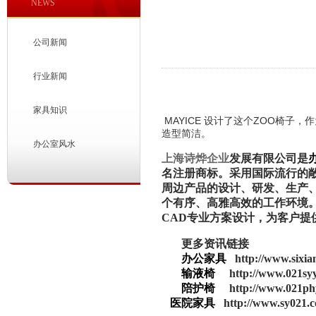
NEWS
公司新闻
行业新闻
家具知识
MAYICE 设计了这个ZOO椅子
造型简洁。
办公室风水
上海诗烨企业
发展有限公司是
名注册商标。采用国际流行的
周边产品的设计、研发、生产
个有序、高雅高效的工作环境
CAD专业方案设计，为客户提
更多资讯链接
办公家具
http://www.sixi
输液椅
http://www.021sy
陪护椅
http://www.021ph
医院家具
http://www.sy021.