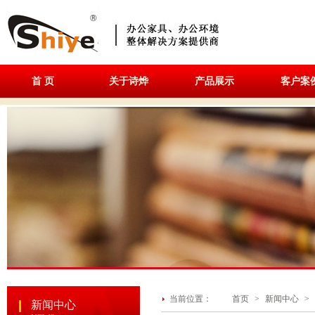
首 页
关于诗烨
产品展示
客户案
当前位置：
首页
>
新闻中心
>
新闻中心