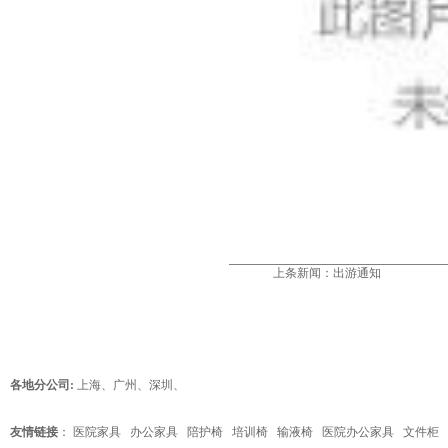
上条新闻：
出游通知
各地分公司:
上海
、
广州
、
深圳
、
友情链接
：
医院家具
办公家具
陪护椅
培训椅
输液椅
医院办公家具
文件柜