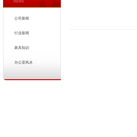
NEWS
公司新闻
行业新闻
家具知识
办公室风水