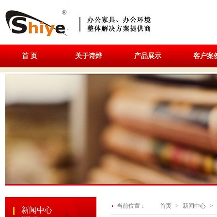
首 页
关于诗烨
产品展示
客户案
当前位置：
首页
>
新闻中心
>
新闻中心