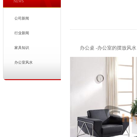
NEWS
公司新闻
行业新闻
办公桌 -办公室的摆放风水
家具知识
办公室风水