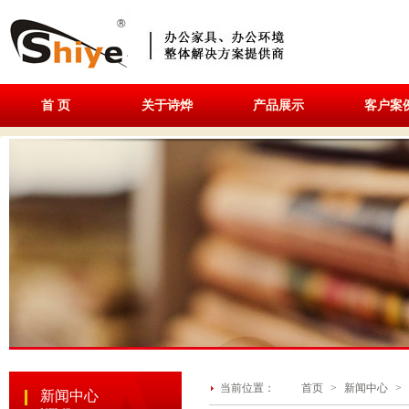
首 页
关于诗烨
产品展示
客户案
当前位置：
首页
>
新闻中心
>
新闻中心