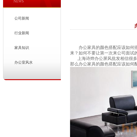
NEWS
公司新闻
行业新闻
办公家具
的颜色搭配应该如何
家具知识
来？如何不要让第一次来公司面试
上海诗烨
办公屏风
批发相信很
办公室风水
那么办公家具的颜色搭配应该如何