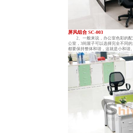
屏风组合 SC-003
2、一般来说，办公室色彩的配置
公室，3间屋子可以选择完全不同的
都要保持整体和谐，这就是小和谐