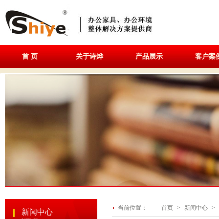
首 页
关于诗烨
产品展示
客户案
当前位置：
首页
>
新闻中心
>
新闻中心