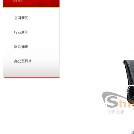
NEWS
公司新闻
行业新闻
家具知识
办公室风水