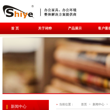
首 页
关于诗烨
产品展示
客户案
当前位置：
首页
>
新闻中心
>
新闻中心