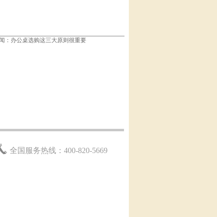
闻：
办公桌选购这三大原则很重要
全国服务热线：400-820-5669