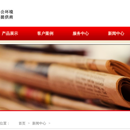
产品展示
客户案例
服务中心
新闻中心
位置：
首页
>
新闻中心
>