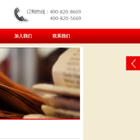
加入我们
联系我们