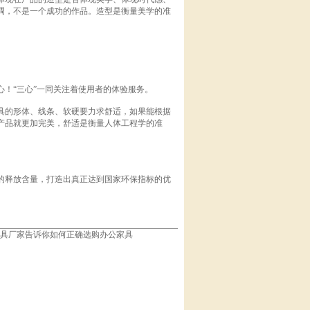
调，不是一个成功的作品。造型是衡量美学的准
！“三心”一同关注着使用者的体验服务。
的形体、线条、软硬要力求舒适，如果能根据
产品就更加完美，舒适是衡量人体工程学的准
释放含量，打造出真正达到国家环保指标的优
具厂家告诉你如何正确选购办公家具