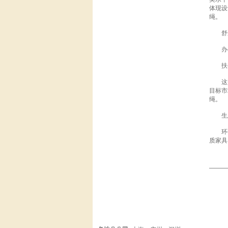
体现设
绳。
舒适
办公
扶手人
这是
目标市
绳。
生态
环保
质家具