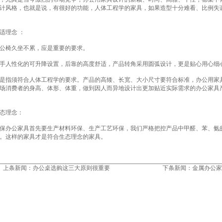
计风格，也就是说，有很好的功能，人体工程学的家具，如果造型十分难看、比例失
理念 ：
椅久坐不累，应是重要的要求。
性化的可升降设置，后靠的高度舒适，产品转角采用圆弧设计，更是贴心用心细心
指须符合人体工程学的要求。产品的高矮、长宽、大小尺寸要符合标准，办公用家具
场消费者的身高、体形、体重，做到因人而异地设计出更加贴近实际需求的办公家具
理念：
办公家具首先要生产材料环保、生产工艺环保，我们严格把控产品中甲醛、苯、氨的
。这样的家具才是符合生态理念的家具。
上条新闻：
办公桌选购这三大原则很重要
下条新闻：
金属办公家