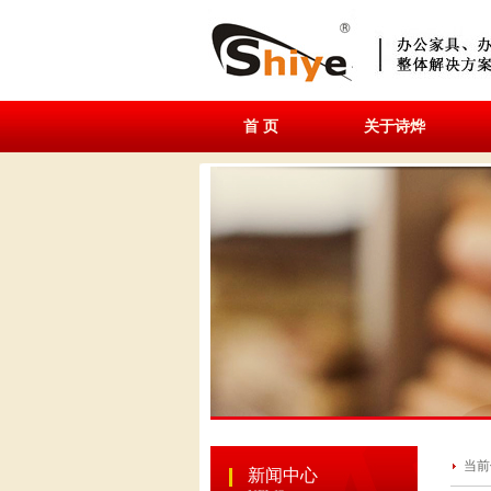
首 页
关于诗烨
当前
新闻中心