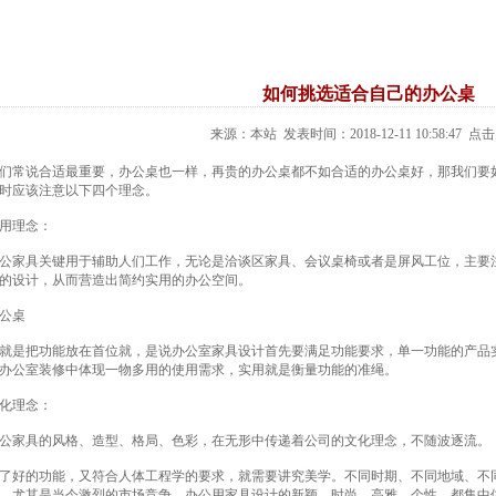
如何挑选适合自己的办公桌
来源：本站 发表时间：2018-12-11 10:58:47 点击
常说合适最重要，办公桌也一样，再贵的办公桌都不如合适的办公桌好，那我们要如
时应该注意以下四个理念。
理念：
家具关键用于辅助人们工作，无论是洽谈区家具、会议桌椅或者是屏风工位，主要注
的设计，从而营造出简约实用的办公空间。
公桌
是把功能放在首位就，是说办公室家具设计首先要满足功能要求，单一功能的产品实
办公室装修中体现一物多用的使用需求，实用就是衡量功能的准绳。
理念：
家具的风格、造型、格局、色彩，在无形中传递着公司的文化理念，不随波逐流。
好的功能，又符合人体工程学的要求，就需要讲究美学。不同时期、不同地域、不同
，尤其是当今激烈的市场竞争，办公用家具设计的新颖、时尚、高雅、个性，都集中