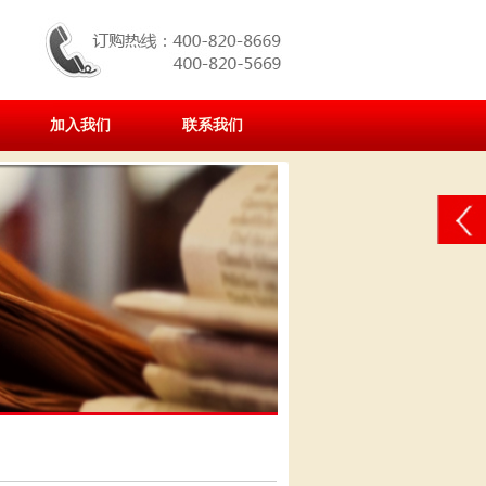
加入我们
联系我们