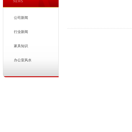
NEWS
公司新闻
行业新闻
家具知识
办公室风水