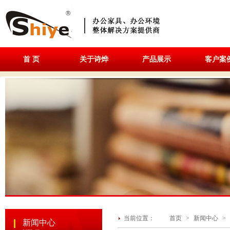
首 页
关于诗烨
产品展示
客户案
当前位置：
首页
>
新闻中心
>
新闻中心