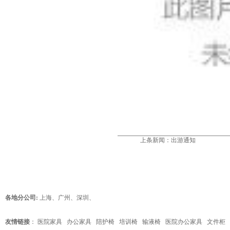
上条新闻：
出游通知
各地分公司:
上海
、
广州
、
深圳
、
友情链接
：
医院家具
办公家具
陪护椅
培训椅
输液椅
医院办公家具
文件柜