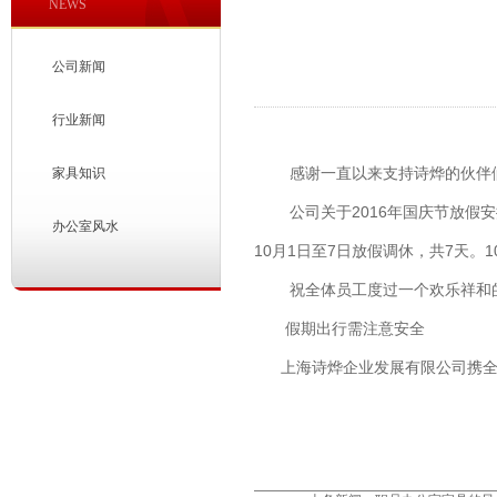
NEWS
公司新闻
行业新闻
感谢一直以来支持诗烨的伙伴
家具知识
公司关于2016年国庆节放假安
办公室风水
10月1日至7日放假调休，共7天。10
祝全体员工度过一个欢乐祥和
假期出行需注意安全
上海诗烨企业发展有限公司携全体