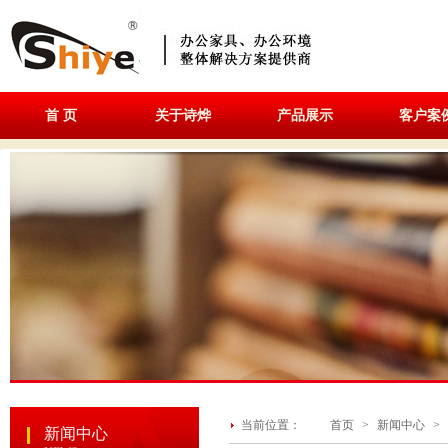
首 页
关于诗烨
产品展示
客户案
当前位置：
首页
>
新闻中心
>
新闻中心