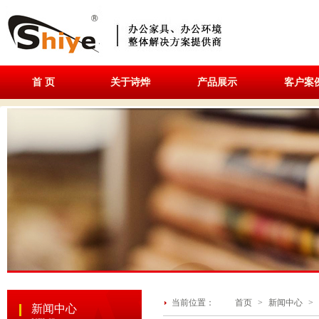
首 页
关于诗烨
产品展示
客户案
当前位置：
首页
>
新闻中心
>
新闻中心