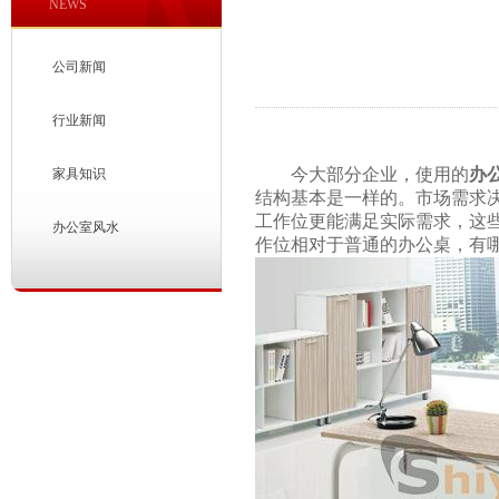
NEWS
公司新闻
行业新闻
今大部分企业，使用的
办
家具知识
结构基本是一样的。市场需求
工作位更能满足实际需求，这
办公室风水
作位相对于普通的办公桌，有