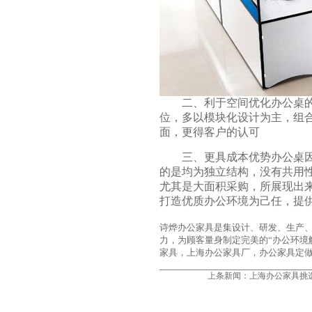
二、利于空间优化办公桌的结
位，多以模块化设计为主，组
面，更得客户的认可
三、更具成本优势办公桌因为
的是均为独立结构，没有共用
尤其是大面积采购，所展现出
打造优质办公环境为己任，提
诗烨
办公家具
是集设计、研发、生产
力，为顾客量身制定完美的“办公环境
家具，上海办公家具厂，办公家具定做，时尚办
上条新闻：
上海办公家具挑