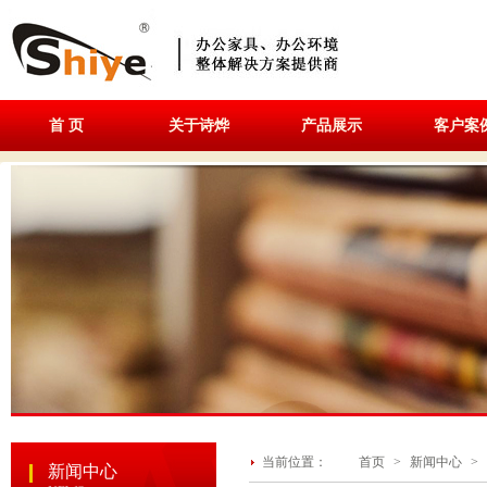
首 页
关于诗烨
产品展示
客户案
当前位置：
首页
>
新闻中心
>
新闻中心