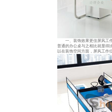
一、装饰效果更佳屏风工作位
普通的办公桌与之相比就显得
以在装饰空间方面，屏风工作