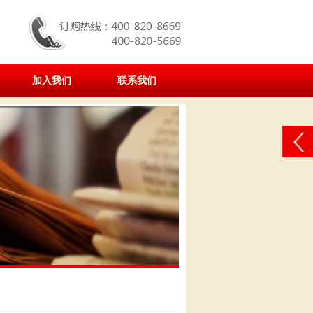
加入我们
联系我们