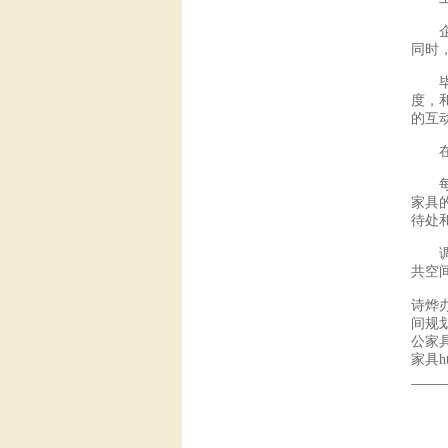
企业
同时
毕竟
度，
的互
在所
每个
家具
待处
调查
共空
诗烨
间规
公家
家具htt