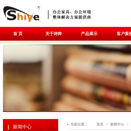
首 页
关于诗烨
产品展示
客户案
当前位置：
首页
>
新闻中心
>
新闻中心