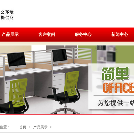
产品展示
客户案例
服务中心
新闻中心
位置：
首页
>
产品展示
>