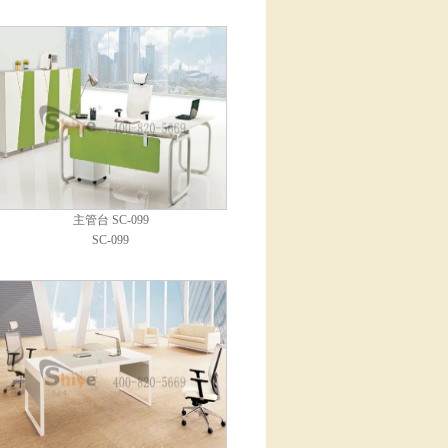
主管台 SC-099
SC-099