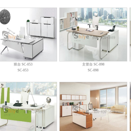
班台 SC-053
主管台 SC-098
SC-053
SC-098