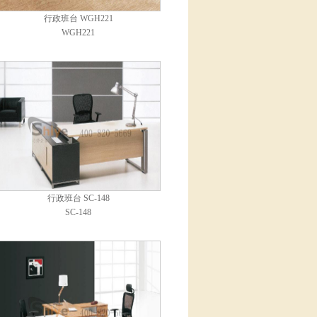
行政班台 WGH221
WGH221
行政班台 SC-148
SC-148