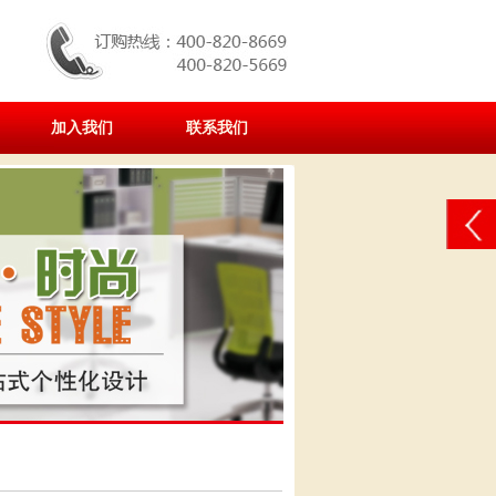
加入我们
联系我们