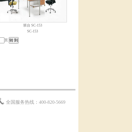
班台 SC-153
SC-153
页
全国服务热线：400-820-5669