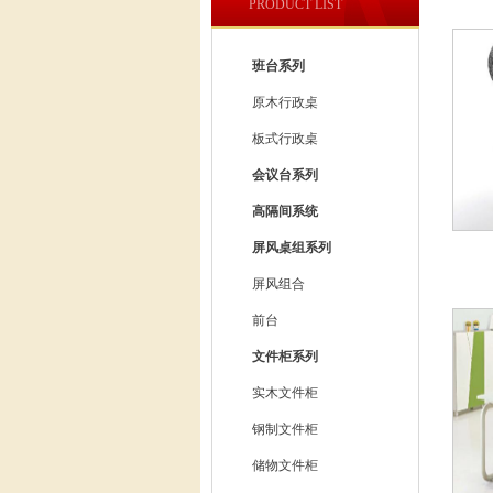
PRODUCT LIST
班台系列
原木行政桌
板式行政桌
会议台系列
高隔间系统
屏风桌组系列
屏风组合
前台
文件柜系列
实木文件柜
钢制文件柜
储物文件柜