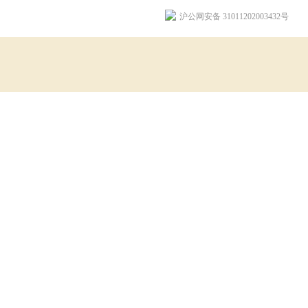
沪公网安备 31011202003432号