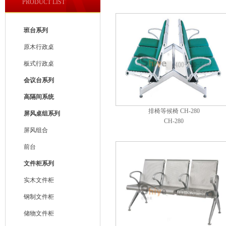
PRODUCT LIST
班台系列
原木行政桌
板式行政桌
会议台系列
高隔间系统
排椅等候椅 CH-280
屏风桌组系列
CH-280
屏风组合
前台
文件柜系列
实木文件柜
钢制文件柜
储物文件柜