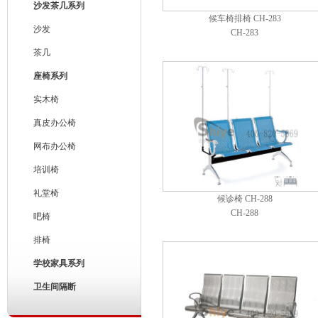
沙发茶几系列
候车椅排椅 CH-283
沙发
CH-283
茶几
座椅系列
实木椅
真皮办公椅
网布办公椅
培训椅
礼堂椅
候诊椅 CH-288
CH-288
吧椅
排椅
学校家具系列
卫生间隔断