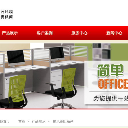
产品展示
客户案例
服务中心
新闻中心
位置：
首页
>
产品展示
>
屏风桌组系列