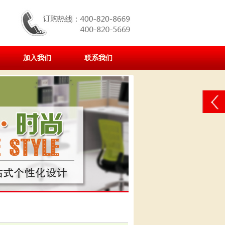
加入我们
联系我们