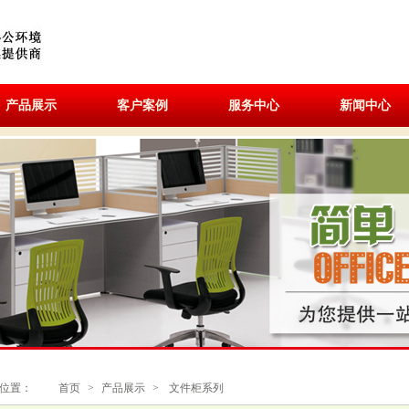
产品展示
客户案例
服务中心
新闻中心
位置：
首页
>
产品展示
>
文件柜系列