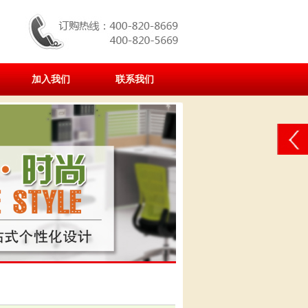
加入我们
联系我们