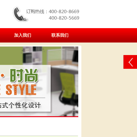
加入我们
联系我们