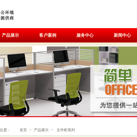
产品展示
客户案例
服务中心
新闻中心
位置：
首页
>
产品展示
>
文件柜系列