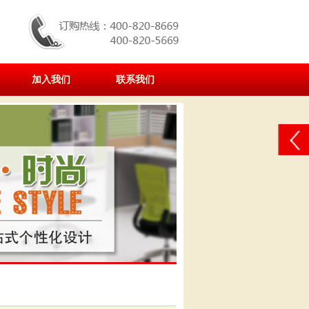
加入我们
联系我们