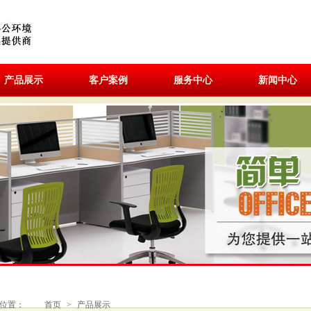
产品展示
客户案例
服务中心
新闻中心
位置：
首页
>
产品展示