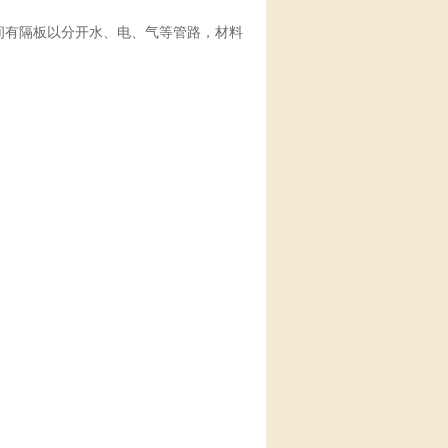
间有隔板以分开水、电、气等管路，材料