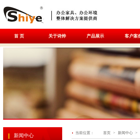
首 页
关于诗烨
产品展示
客户案
当前位置：
首页
>
新闻中心
>
新闻中心