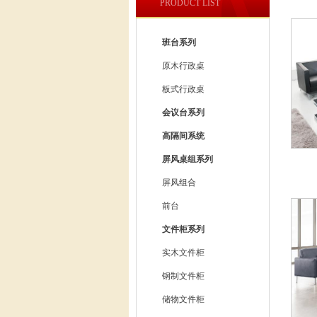
PRODUCT LIST
班台系列
原木行政桌
板式行政桌
会议台系列
高隔间系统
屏风桌组系列
屏风组合
前台
文件柜系列
实木文件柜
钢制文件柜
储物文件柜