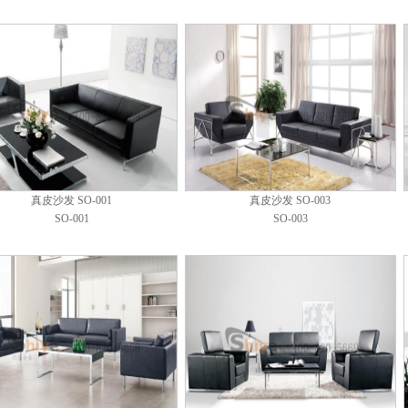
真皮沙发 SO-001
真皮沙发 SO-003
SO-001
SO-003