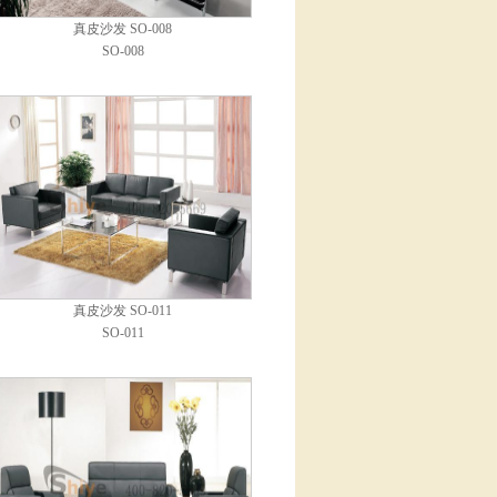
真皮沙发 SO-008
SO-008
真皮沙发 SO-011
SO-011