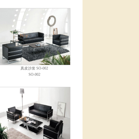
真皮沙发 SO-002
SO-002