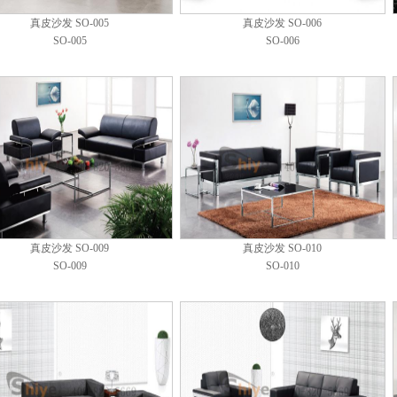
真皮沙发 SO-005
真皮沙发 SO-006
SO-005
SO-006
真皮沙发 SO-009
真皮沙发 SO-010
SO-009
SO-010