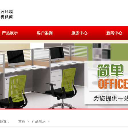
产品展示
客户案例
服务中心
新闻中心
位置：
首页
>
产品展示
>