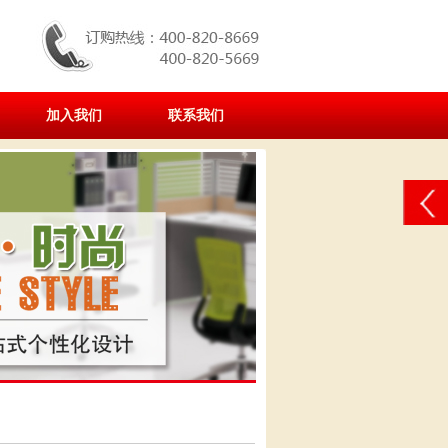
加入我们
联系我们