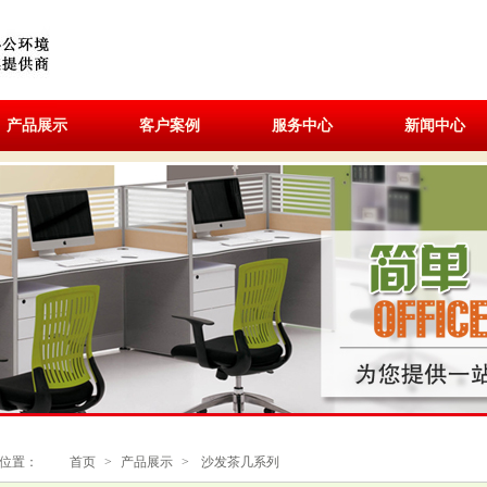
产品展示
客户案例
服务中心
新闻中心
位置：
首页
>
产品展示
>
沙发茶几系列