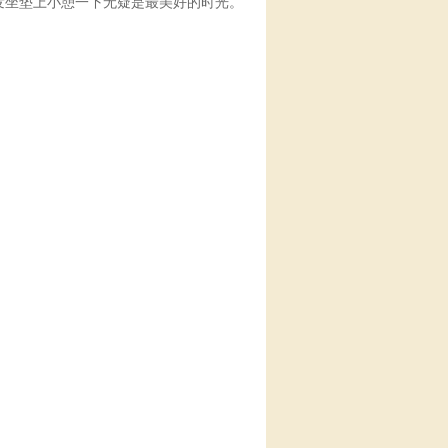
发坐垫上小憩一下无疑是最美好的时光。