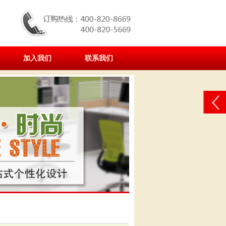
加入我们
联系我们