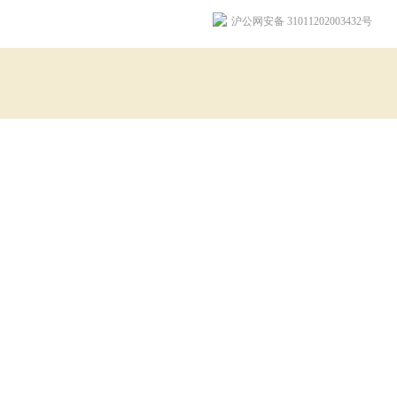
沪公网安备 31011202003432号