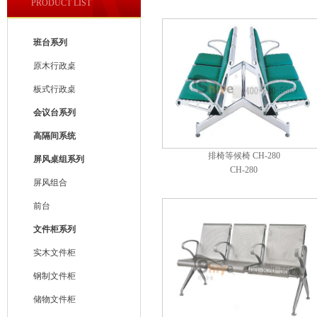
PRODUCT LIST
班台系列
原木行政桌
板式行政桌
会议台系列
高隔间系统
排椅等候椅 CH-280
屏风桌组系列
CH-280
屏风组合
前台
文件柜系列
实木文件柜
钢制文件柜
储物文件柜