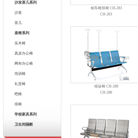
沙发茶几系列
候车椅排椅 CH-283
沙发
CH-283
茶几
座椅系列
实木椅
真皮办公椅
网布办公椅
培训椅
礼堂椅
候诊椅 CH-288
CH-288
吧椅
排椅
学校家具系列
卫生间隔断