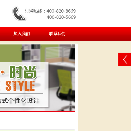
加入我们
联系我们