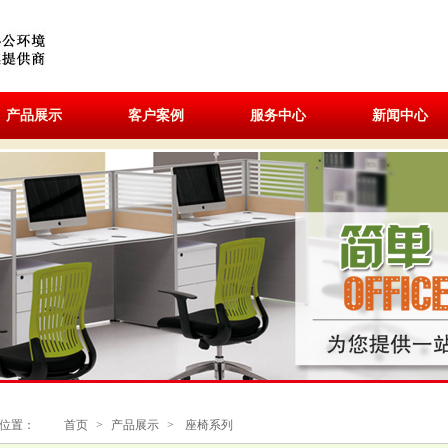
产品展示
客户案例
服务中心
新闻中心
位置：
首页
>
产品展示
>
座椅系列