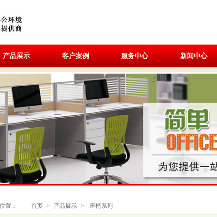
产品展示
客户案例
服务中心
新闻中心
位置：
首页
>
产品展示
>
座椅系列