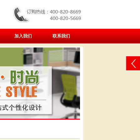
加入我们
联系我们